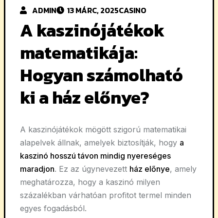
ADMIN
13 MÁRC, 2025
CASINO
A kaszinójátékok
matematikája:
Hogyan számolható
ki a ház előnye?
A kaszinójátékok mögött szigorú matematikai
alapelvek állnak, amelyek biztosítják, hogy
a
kaszinó hosszú távon mindig nyereséges
maradjon
. Ez az úgynevezett
ház előnye
, amely
meghatározza, hogy a kaszinó milyen
százalékban várhatóan profitot termel minden
egyes fogadásból.