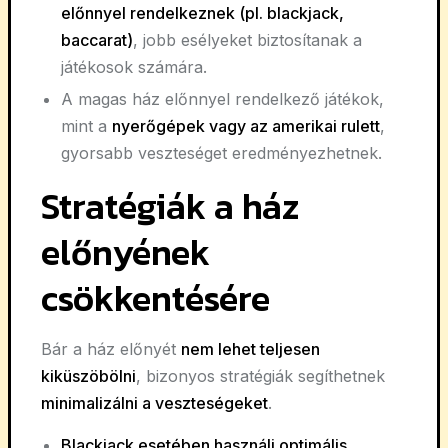
előnnyel rendelkeznek (pl. blackjack,
baccarat)
, jobb esélyeket biztosítanak a
játékosok számára.
A magas ház előnnyel rendelkező játékok,
mint a
nyerőgépek vagy az amerikai rulett
,
gyorsabb veszteséget eredményezhetnek.
Stratégiák a ház
előnyének
csökkentésére
Bár a ház előnyét
nem lehet teljesen
kiküszöbölni
, bizonyos stratégiák segíthetnek
minimalizálni a veszteségeket
.
Blackjack esetében használj optimális