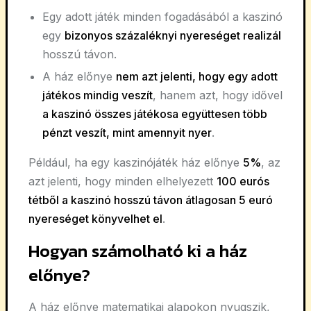
Egy adott játék minden fogadásából a kaszinó
egy
bizonyos százaléknyi nyereséget realizál
hosszú távon.
A ház előnye
nem azt jelenti, hogy egy adott
játékos mindig veszít
, hanem azt, hogy idővel
a kaszinó összes játékosa együttesen több
pénzt veszít, mint amennyit nyer
.
Például, ha egy kaszinójáték ház előnye
5%
, az
azt jelenti, hogy minden elhelyezett
100 eurós
tétből a kaszinó hosszú távon átlagosan 5 euró
nyereséget könyvelhet el
.
Hogyan számolható ki a ház
előnye?
A ház előnye matematikai alapokon nyugszik,