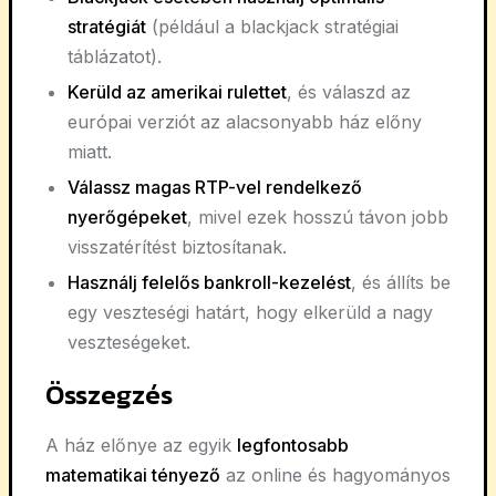
stratégiát
(például a blackjack stratégiai
táblázatot).
Kerüld az amerikai rulettet
, és válaszd az
európai verziót az alacsonyabb ház előny
miatt.
Válassz magas RTP-vel rendelkező
nyerőgépeket
, mivel ezek hosszú távon jobb
visszatérítést biztosítanak.
Használj felelős bankroll-kezelést
, és állíts be
egy veszteségi határt, hogy elkerüld a nagy
veszteségeket.
Összegzés
A ház előnye az egyik
legfontosabb
matematikai tényező
az online és hagyományos