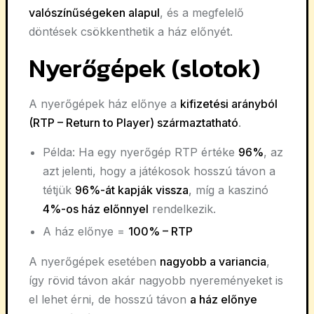
valószínűségeken alapul
, és a megfelelő
döntések csökkenthetik a ház előnyét.
Nyerőgépek (slotok)
A nyerőgépek ház előnye a
kifizetési arányból
(RTP – Return to Player) származtatható
.
Példa: Ha egy nyerőgép RTP értéke
96%
, az
azt jelenti, hogy a játékosok hosszú távon a
tétjük
96%-át kapják vissza
, míg a kaszinó
4%-os ház előnnyel
rendelkezik.
A ház előnye =
100% – RTP
A nyerőgépek esetében
nagyobb a variancia
,
így rövid távon akár nagyobb nyereményeket is
el lehet érni, de hosszú távon
a ház előnye