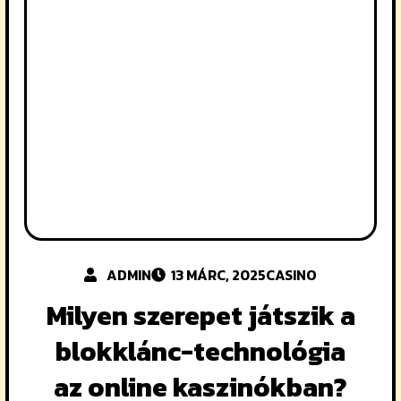
ADMIN
13 MÁRC, 2025
CASINO
Milyen szerepet játszik a
blokklánc-technológia
az online kaszinókban?