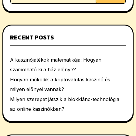
RECENT POSTS
A kaszinójátékok matematikája: Hogyan
számolható ki a ház előnye?
Hogyan működik a kriptovalutás kaszinó és
milyen előnyei vannak?
Milyen szerepet játszik a blokklánc-technológia
az online kaszinókban?