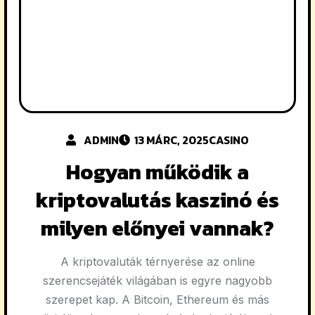
ADMIN
13 MÁRC, 2025
CASINO
Hogyan működik a
kriptovalutás kaszinó és
milyen előnyei vannak?
A kriptovaluták térnyerése az online
szerencsejáték világában is egyre nagyobb
szerepet kap. A Bitcoin, Ethereum és más