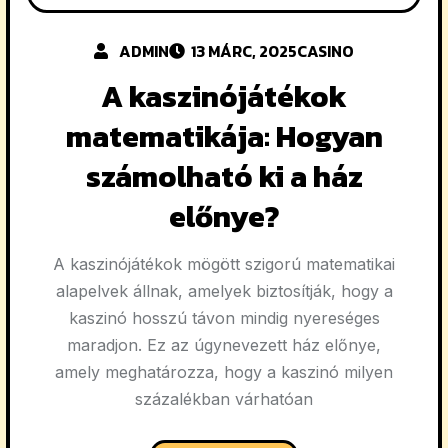
ADMIN
13 MÁRC, 2025
CASINO
A kaszinójátékok
matematikája: Hogyan
számolható ki a ház
előnye?
A kaszinójátékok mögött szigorú matematikai
alapelvek állnak, amelyek biztosítják, hogy a
kaszinó hosszú távon mindig nyereséges
maradjon. Ez az úgynevezett ház előnye,
amely meghatározza, hogy a kaszinó milyen
százalékban várhatóan