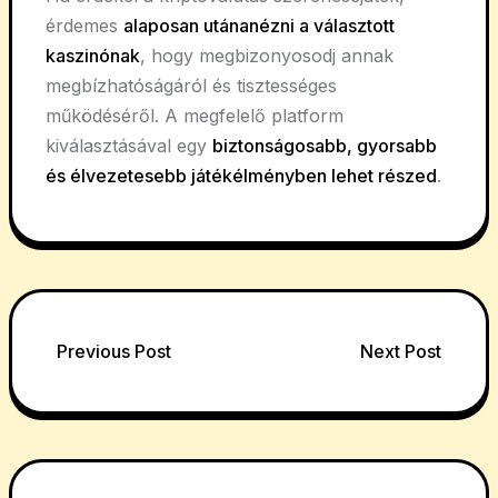
érdemes
alaposan utánanézni a választott
kaszinónak
, hogy megbizonyosodj annak
megbízhatóságáról és tisztességes
működéséről. A megfelelő platform
kiválasztásával egy
biztonságosabb, gyorsabb
és élvezetesebb játékélményben lehet részed
.
Post
Previous Post
Next Post
navigation