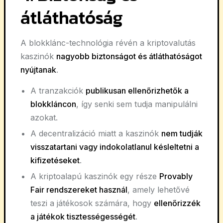
átláthatóság
A blokklánc-technológia révén a kriptovalutás
kaszinók
nagyobb biztonságot és átláthatóságot
nyújtanak
.
A tranzakciók
publikusan ellenőrizhetők a
blokkláncon
, így senki sem tudja manipulálni
azokat.
A decentralizáció miatt a kaszinók
nem tudják
visszatartani vagy indokolatlanul késleltetni a
kifizetéseket
.
A kriptoalapú kaszinók egy része
Provably
Fair rendszereket használ
, amely lehetővé
teszi a játékosok számára, hogy
ellenőrizzék
a játékok tisztességességét
.