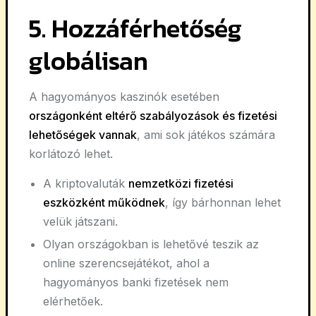
5. Hozzáférhetőség
globálisan
A hagyományos kaszinók esetében
országonként eltérő szabályozások és fizetési
lehetőségek vannak
, ami sok játékos számára
korlátozó lehet.
A kriptovaluták
nemzetközi fizetési
eszközként működnek
, így bárhonnan lehet
velük játszani.
Olyan országokban is lehetővé teszik az
online szerencsejátékot, ahol a
hagyományos banki fizetések nem
elérhetőek.