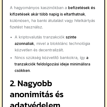
A hagyományos kaszinókban a
befizetések és
kifizetések akár több napig is eltarthatnak
,
különösen, ha banki átutalást vagy hitelkártyás
fizetést használsz.
A kriptovalutás tranzakciók
szinte
azonnaliak
, mivel a blokklánc technológia
közvetlen és decentralizált.
Nincs szükség közvetítő bankokra, így
a
tranzakciók feldolgozási ideje minimálisra
csökken
.
2. Nagyobb
anonimitás és
adatvédelem