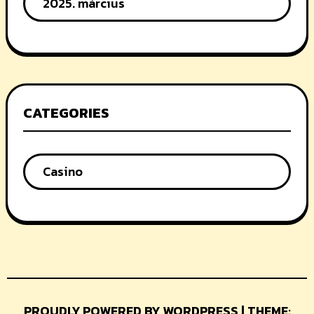
2025. március
CATEGORIES
Casino
PROUDLY POWERED BY WORDPRESS | THEME: