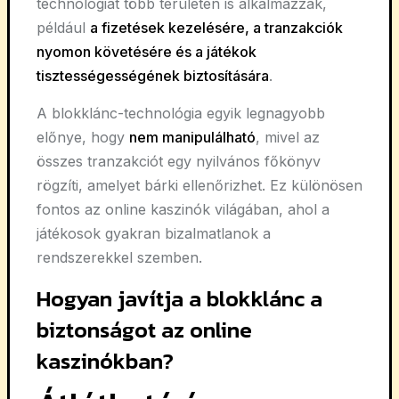
technológiát több területen is alkalmazzák,
például
a fizetések kezelésére, a tranzakciók
nyomon követésére és a játékok
tisztességességének biztosítására
.
A blokklánc-technológia egyik legnagyobb
előnye, hogy
nem manipulálható
, mivel az
összes tranzakciót egy nyilvános főkönyv
rögzíti, amelyet bárki ellenőrizhet. Ez különösen
fontos az online kaszinók világában, ahol a
játékosok gyakran bizalmatlanok a
rendszerekkel szemben.
Hogyan javítja a blokklánc a
biztonságot az online
kaszinókban?