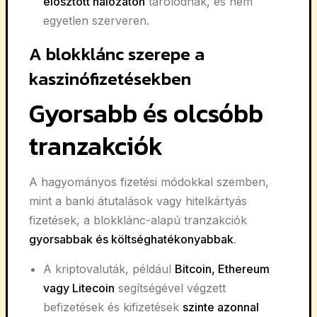
elosztott hálózaton
tárolódnak, és nem
egyetlen szerveren.
A blokklánc szerepe a
kaszinófizetésekben
Gyorsabb és olcsóbb
tranzakciók
A hagyományos fizetési módokkal szemben,
mint a banki átutalások vagy hitelkártyás
fizetések, a blokklánc-alapú tranzakciók
gyorsabbak és költséghatékonyabbak
.
A kriptovaluták, például
Bitcoin, Ethereum
vagy Litecoin
segítségével végzett
befizetések és kifizetések
szinte azonnal