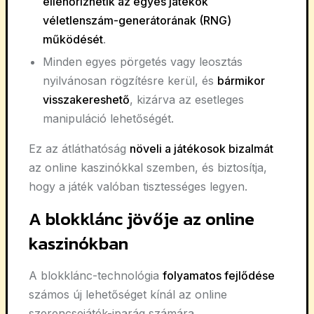
ellenőrizhetik az egyes játékok
véletlenszám-generátorának (RNG)
működését
.
Minden egyes pörgetés vagy leosztás
nyilvánosan rögzítésre kerül, és
bármikor
visszakereshető
, kizárva az esetleges
manipuláció lehetőségét.
Ez az átláthatóság
növeli a játékosok bizalmát
az online kaszinókkal szemben, és biztosítja,
hogy a játék valóban tisztességes legyen.
A blokklánc jövője az online
kaszinókban
A blokklánc-technológia
folyamatos fejlődése
számos új lehetőséget kínál az online
szerencsejáték-iparág számára.